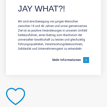
JAY WHAT?!
Wir sind eine Bewegung von jungen Menschen
zwischen 18 und 40 Jahren und unser gemeinsames
Ziel ist es positive Veränderungen in unserem Umfeld
herbeizuführen, einen Beitrag zum Wachstum der
universellen Gesellschaft zu leisten und gleichzeitig
Führungsqualitäten, Verantwortungsbewusstsein,
Solidarität und Unternehmensgeist zu entwickeln.
Mehr Informationen