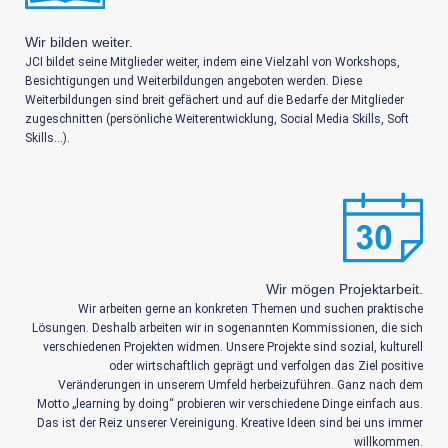
Wir bilden weiter.
JCI bildet seine Mitglieder weiter, indem eine Vielzahl von Workshops,
Besichtigungen und Weiterbildungen angeboten werden. Diese
Weiterbildungen sind breit gefächert und auf die Bedarfe der Mitglieder
zugeschnitten (persönliche Weiterentwicklung, Social Media Skills, Soft
Skills…).
Wir mögen Projektarbeit.
Wir arbeiten gerne an konkreten Themen und suchen praktische
Lösungen. Deshalb arbeiten wir in sogenannten Kommissionen, die sich
verschiedenen Projekten widmen. Unsere Projekte sind sozial, kulturell
oder wirtschaftlich geprägt und verfolgen das Ziel positive
Veränderungen in unserem Umfeld herbeizuführen. Ganz nach dem
Motto „learning by doing“ probieren wir verschiedene Dinge einfach aus.
Das ist der Reiz unserer Vereinigung. Kreative Ideen sind bei uns immer
willkommen.