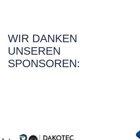
WIR DANKEN
UNSEREN
SPONSOREN: