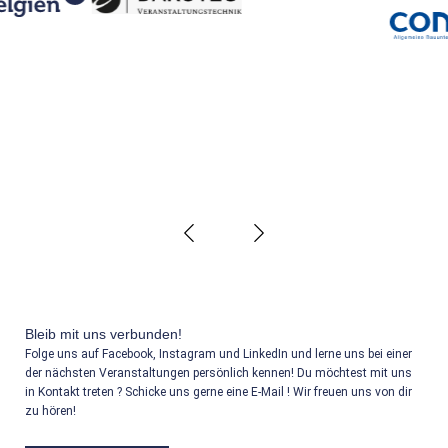
‹
›
Bleib mit uns verbunden!
Folge uns auf Facebook, Instagram und LinkedIn und lerne uns bei einer
der nächsten Veranstaltungen persönlich kennen! Du möchtest mit uns
in Kontakt treten ? Schicke uns gerne eine E-Mail ! Wir freuen uns von dir
zu hören!