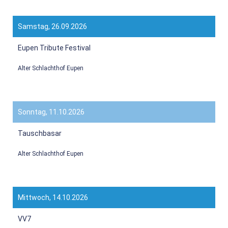
Samstag, 26.09.2026
Eupen Tribute Festival
Alter Schlachthof Eupen
Sonntag, 11.10.2026
Tauschbasar
Alter Schlachthof Eupen
Mittwoch, 14.10.2026
VV7