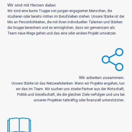
Wir sind mit Herzen dabei.
Wir sind eine bunte Truppe von jungen engagierten Menschen, die
studieren oder bereits mitten im Berufsleben stehen. Unsere Stärke ist der
Mix an Persönlichkeiten, die mit ihren individuellen Talenten und Stärken
die Gruppe bereichern und es ermöglichen, dass wir gemeinsam als
Team neue Wege gehen und das eine oder andere Projekt umsetzen.
Wir arbeiten zusammen.
Unsere Stärke ist das Netzwerkdenken. Wenn wir Projekte angehen, tun
wir das im Team. Wir suchen uns starke Partner aus der Wirtschaft,
Politik und Gesellschaft, die die gleichen Ziele verfolgen und uns bei
unseren Projekten tatkräftig oder finanziell unterstützten.