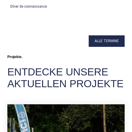
Dîner de connaissance
ALLE TERMINE
Projekte.
ENTDECKE UNSERE
AKTUELLEN PROJEKTE