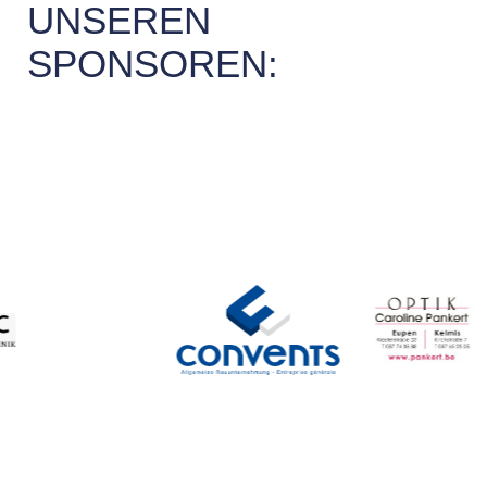
UNSEREN
SPONSOREN: