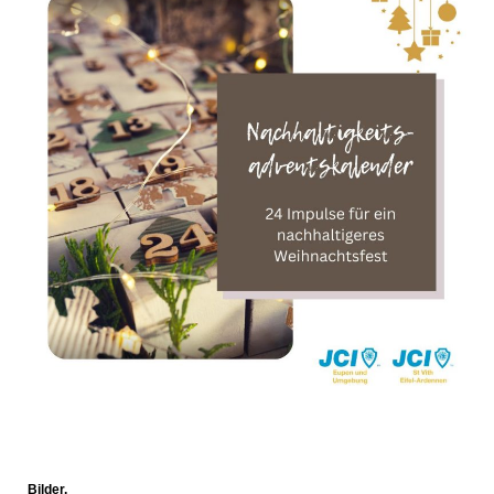
Bilder.