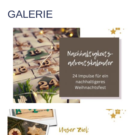
GALERIE