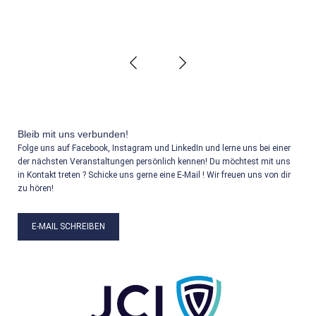
‹
›
Bleib mit uns verbunden!
Folge uns auf Facebook, Instagram und LinkedIn und lerne uns bei einer
der nächsten Veranstaltungen persönlich kennen! Du möchtest mit uns
in Kontakt treten ? Schicke uns gerne eine E-Mail ! Wir freuen uns von dir
zu hören!
E-MAIL SCHREIBEN