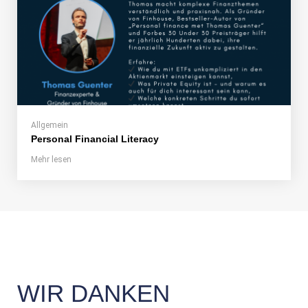
Allgemein
Personal Financial Literacy
Mehr lesen
WIR DANKEN