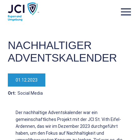
NACHHALTIGER
ADVENTSKALENDER
01.12.2023
Ort:
Social Media
Der nachhaltige Adventskalender war ein
gemeinschaftliches Projekt mit der JCI St. Vith Eifel-
Ardennen, das wir im Dezember 2023 durchgeführt
haben, um den Fokus auf Nachhaltigkeit und