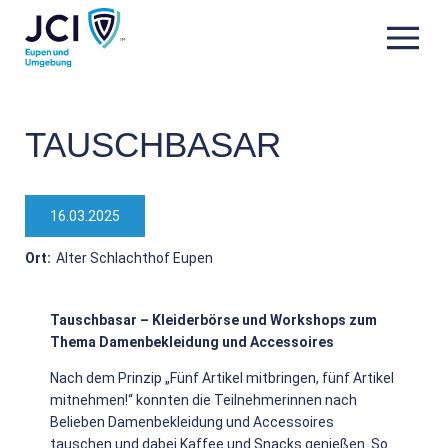
TAUSCHBASAR
16.03.2025
Ort:
Alter Schlachthof Eupen
Tauschbasar – Kleiderbörse und Workshops zum
Thema Damenbekleidung und Accessoires
Nach dem Prinzip „Fünf Artikel mitbringen, fünf Artikel
mitnehmen!“ konnten die Teilnehmerinnen nach
Belieben Damenbekleidung und Accessoires
tauschen und dabei Kaffee und Snacks genießen. So