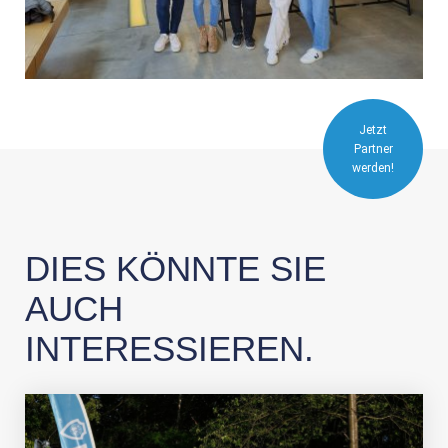
Jetzt
Partner
werden!
DIES KÖNNTE SIE
AUCH
INTERESSIEREN.