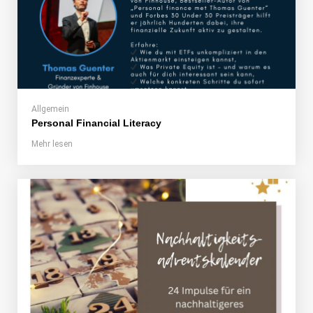
Allgemein
Personal Financial Literacy
Mehr lesen