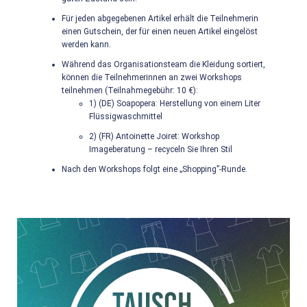
Für jeden abgegebenen Artikel erhält die Teilnehmerin
einen Gutschein, der für einen neuen Artikel eingelöst
werden kann.
Während das Organisationsteam die Kleidung sortiert,
können die Teilnehmerinnen an zwei Workshops
teilnehmen (Teilnahmegebühr: 10 €):
1) (DE) Soapopera: Herstellung von einem Liter
Flüssigwaschmittel
2) (FR) Antoinette Joiret: Workshop
Imageberatung – recyceln Sie Ihren Stil
Nach den Workshops folgt eine „Shopping”-Runde.