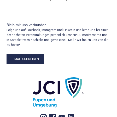
Bleib mit uns verbunden!
Folge uns auf Facebook, Instagram und LinkedIn und lerne uns bei einer
der nächsten Veranstaltungen persönlich kennen! Du möchtest mit uns
in Kontakt treten ? Schicke uns gerne eine E-Mail ! Wir freuen uns von dir
zu hören!
E-MAIL SCHREIBEN