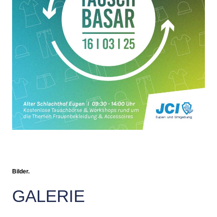
Bilder.
GALERIE