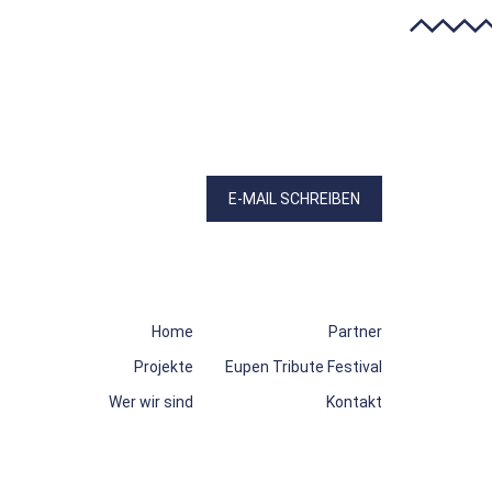
E-MAIL SCHREIBEN
Home
Partner
Projekte
Eupen Tribute Festival
Wer wir sind
Kontakt