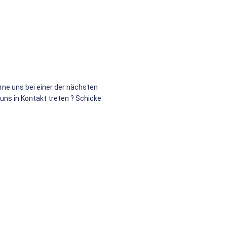
rne uns bei einer der nächsten
ns in Kontakt treten ? Schicke