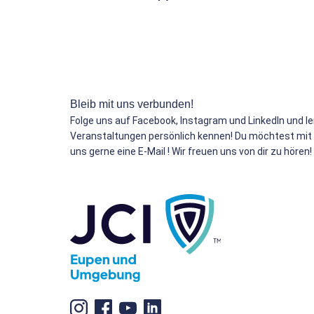
Bleib mit uns verbunden!
Folge uns auf Facebook, Instagram und LinkedIn und le
Veranstaltungen persönlich kennen! Du möchtest mit u
uns gerne eine E-Mail ! Wir freuen uns von dir zu hören!