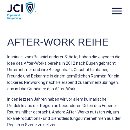
AFTER-WORK REIHE
Inspiriert vom Beispiel anderer Städte, haben die Jaycees die
Idee des After-Works bereits in 2012 nach Eupen gebracht.
Unternehmer und ihre Belegschaft, Geschäftsinhaber,
Freunde und Bekannte in einem gemütlichen Rahmen für ein
lockeres Networking nach Feierabend zusammenzubringen,
das ist die Grundidee des After-Work.
In den letzten Jahren haben wir vor allem kulinarische
Produkte aus der Region an besonderen Orten des Eupener
Raums näher gebracht. Andere After-Works nutzten wir, um
lokaleProduktions- und Dienstleistungsunternehmen aus der
Region in Szene zu setzen.