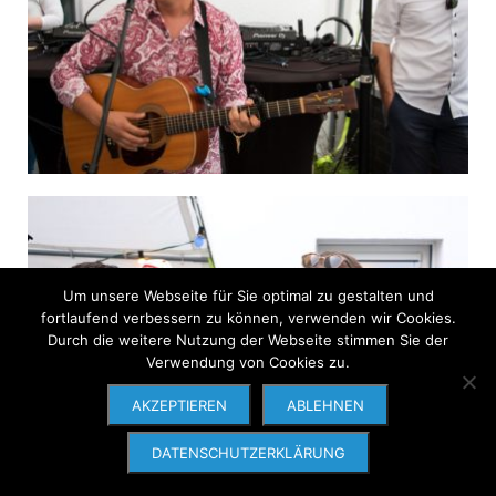
Um unsere Webseite für Sie optimal zu gestalten und
fortlaufend verbessern zu können, verwenden wir Cookies.
Durch die weitere Nutzung der Webseite stimmen Sie der
Verwendung von Cookies zu.
AKZEPTIEREN
ABLEHNEN
DATENSCHUTZERKLÄRUNG