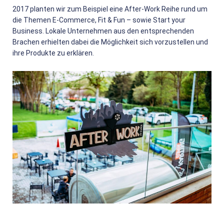
2017 planten wir zum Beispiel eine After-Work Reihe rund um
die Themen E-Commerce, Fit & Fun – sowie Start your
Business. Lokale Unternehmen aus den entsprechenden
Brachen erhielten dabei die Möglichkeit sich vorzustellen und
ihre Produkte zu erklären.