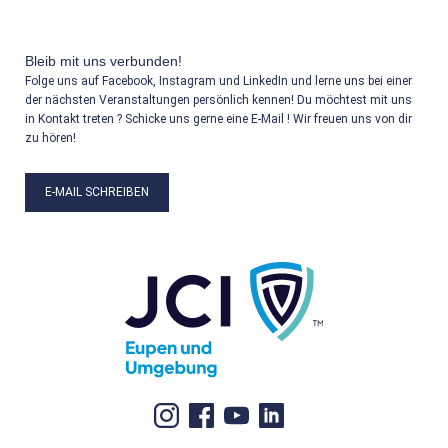
Bleib mit uns verbunden!
Folge uns auf Facebook, Instagram und LinkedIn und lerne uns bei einer
der nächsten Veranstaltungen persönlich kennen! Du möchtest mit uns
in Kontakt treten ? Schicke uns gerne eine E-Mail ! Wir freuen uns von dir
zu hören!
E-MAIL SCHREIBEN